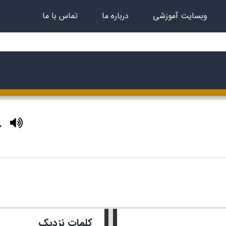
وبسایت آموزشی
درباره ما
تماس با ما
.
کلمات نزدیک