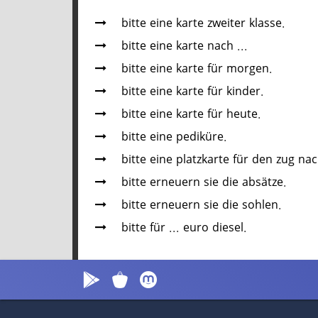
bitte eine karte zweiter klasse.
bitte eine karte nach ...
bitte eine karte für morgen.
bitte eine karte für kinder.
bitte eine karte für heute.
bitte eine pediküre.
bitte eine platzkarte für den zug nach
bitte erneuern sie die absätze.
bitte erneuern sie die sohlen.
bitte für ... euro diesel.