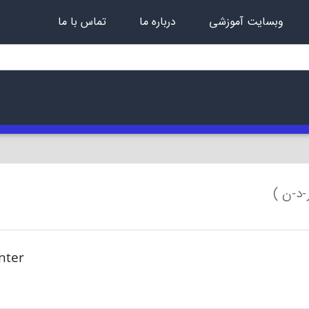
وبسایت آموزشی
درباره ما
تماس با ما
nter