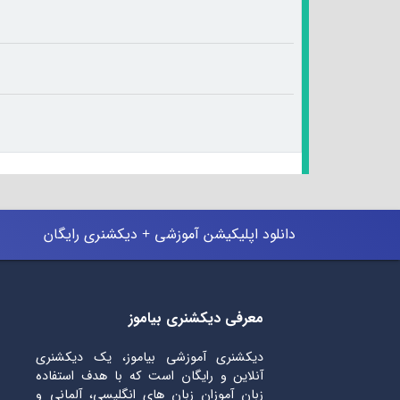
دانلود اپلیکیشن آموزشی + دیکشنری رایگان
معرفی دیکشنری بیاموز
دیکشنری آموزشی بیاموز، یک دیکشنری
آنلاین و رایگان است که با هدف استفاده
زبان آموزان زبان های انگلیسی، آلمانی و