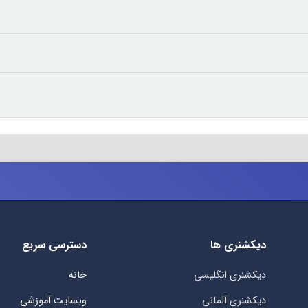
دیکشنری ها
دسترسی سریع
دیکشنری انگلیسی
خانه
دیکشنری آلمانی
وبسایت آموزشی