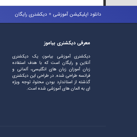
دانلود اپلیکیشن آموزشی + دیکشنری رایگان
معرفی دیکشنری بیاموز
دیکشنری آموزشی بیاموز، یک دیکشنری
آنلاین و رایگان است که با هدف استفاده
زبان آموزان زبان های انگلیسی، آلمانی و
فرانسه طراحی شده. در طراحی این دیکشنری
گذشته از استاندارد بودن محتوا، توجه ویژه
ای به المان های آموزشی شده است.