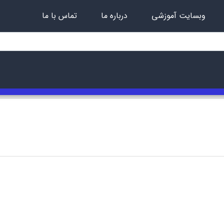
وبسایت آموزشی
درباره ما
تماس با ما