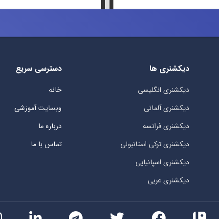
دیکشنری ها
دسترسی سریع
دیکشنری انگلیسی
خانه
دیکشنری آلمانی
وبسایت آموزشی
دیکشنری فرانسه
درباره ما
دیکشنری ترکی استانبولی
تماس با ما
دیکشنری اسپانیایی
دیکشنری عربی