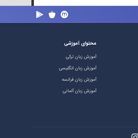
محتوای آموزشی
آموزش زبان ترکی
آموزش زبان انگلیسی
آموزش زبان فرانسه
آموزش زبان آلمانی