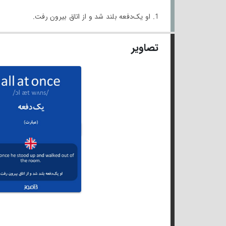
1. او یک‌دفعه بلند شد و از اتاق بیرون رفت.
تصاویر