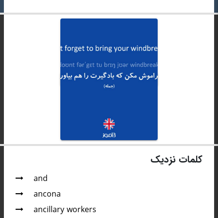
کلمات نزدیک
and
ancona
ancillary workers