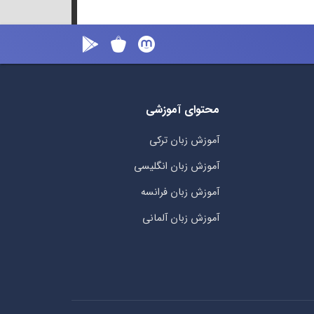
محتوای آموزشی
آموزش زبان ترکی
آموزش زبان انگلیسی
آموزش زبان فرانسه
آموزش زبان آلمانی