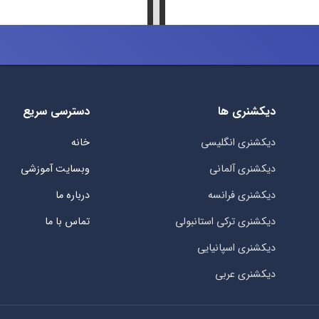
دیکشنری ها
دسترسی سریع
دیکشنری انگلیسی
خانه
دیکشنری آلمانی
وبسایت آموزشی
دیکشنری فرانسه
درباره ما
دیکشنری ترکی استانبولی
تماس با ما
دیکشنری اسپانیایی
دیکشنری عربی