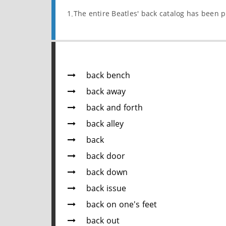
1.The entire Beatles' back catalog has been p
back bench
back away
back and forth
back alley
back
back door
back down
back issue
back on one's feet
back out