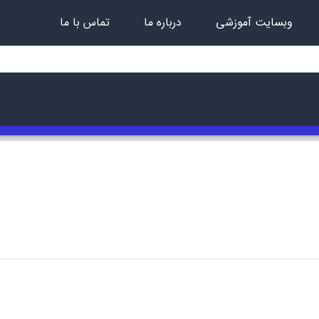
وبسایت آموزشی
درباره ما
تماس با ما