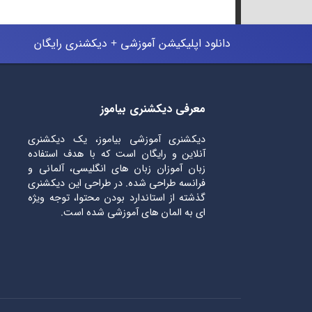
دانلود اپلیکیشن آموزشی + دیکشنری رایگان
معرفی دیکشنری بیاموز
دیکشنری آموزشی بیاموز، یک دیکشنری
آنلاین و رایگان است که با هدف استفاده
زبان آموزان زبان های انگلیسی، آلمانی و
فرانسه طراحی شده. در طراحی این دیکشنری
گذشته از استاندارد بودن محتوا، توجه ویژه
ای به المان های آموزشی شده است.