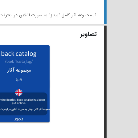
1. مجموعه آثار کامل "بیتلز" به صورت آنلاین در اینترنت قرار داده شد.
تصاویر