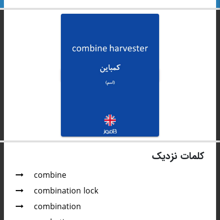
کلمات نزدیک
combine
combination lock
combination