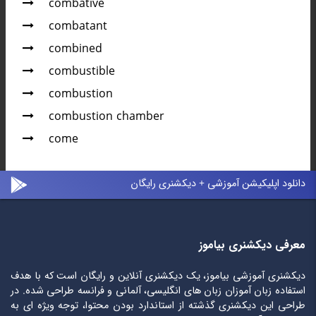
combative
combatant
combined
combustible
combustion
combustion chamber
come
دانلود اپلیکیشن آموزشی + دیکشنری رایگان
معرفی دیکشنری بیاموز
دیکشنری آموزشی بیاموز، یک دیکشنری آنلاین و رایگان است که با هدف
استفاده زبان آموزان زبان های انگلیسی، آلمانی و فرانسه طراحی شده. در
طراحی این دیکشنری گذشته از استاندارد بودن محتوا، توجه ویژه ای به