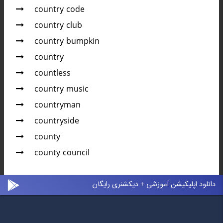
country code
country club
country bumpkin
country
countless
country music
countryman
countryside
county
county council
دانلود اپلیکیشن آموزشی + دیکشنری رایگان