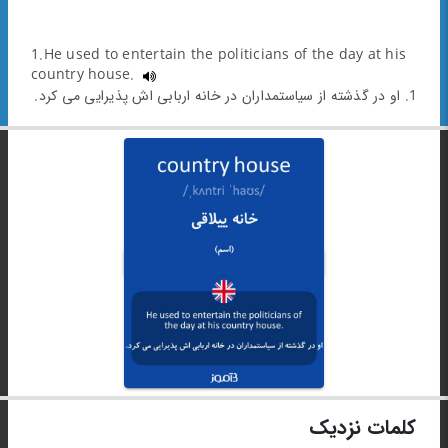
1.He used to entertain the politicians of the day at his
country house.
1. او در گذشته از سیاستمداران در خانه اربابی اش پذیرایی می کرد.
کلمات نزدیک