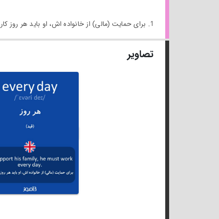
1. برای حمایت (مالی) از خانواده اش، او باید هر روز کار کند.
تصاویر