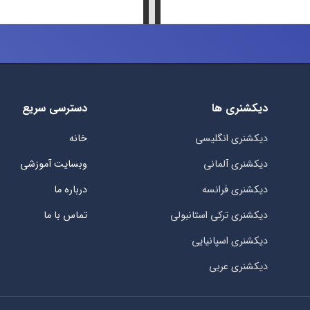
دیکشنری ها
دسترسی سریع
دیکشنری انگلیسی
خانه
دیکشنری آلمانی
وبسایت آموزشی
دیکشنری فرانسه
درباره ما
دیکشنری ترکی استانبولی
تماس با ما
دیکشنری اسپانیایی
دیکشنری عربی