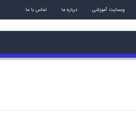
وبسایت آموزشی
درباره ما
تماس با ما