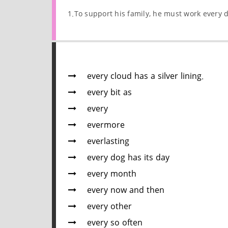
1.To support his family, he must work every 
every cloud has a silver lining.
every bit as
every
evermore
everlasting
every dog has its day
every month
every now and then
every other
every so often