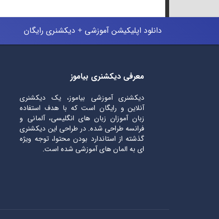
دانلود اپلیکیشن آموزشی + دیکشنری رایگان
معرفی دیکشنری بیاموز
دیکشنری آموزشی بیاموز، یک دیکشنری
آنلاین و رایگان است که با هدف استفاده
زبان آموزان زبان های انگلیسی، آلمانی و
فرانسه طراحی شده. در طراحی این دیکشنری
گذشته از استاندارد بودن محتوا، توجه ویژه
ای به المان های آموزشی شده است.