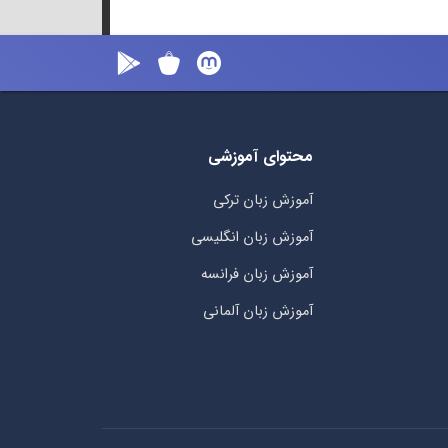
محتوای آموزشی
آموزش زبان ترکی
آموزش زبان انگلیسی
آموزش زبان فرانسه
آموزش زبان آلمانی