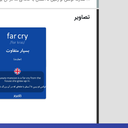
تصاویر