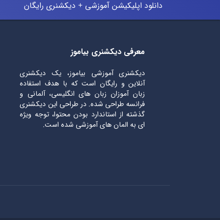
دانلود اپلیکیشن آموزشی + دیکشنری رایگان
معرفی دیکشنری بیاموز
دیکشنری آموزشی بیاموز، یک دیکشنری
آنلاین و رایگان است که با هدف استفاده
زبان آموزان زبان های انگلیسی، آلمانی و
فرانسه طراحی شده. در طراحی این دیکشنری
گذشته از استاندارد بودن محتوا، توجه ویژه
ای به المان های آموزشی شده است.