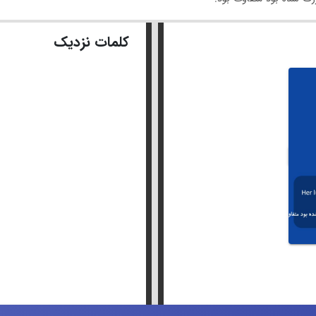
کلمات نزدیک