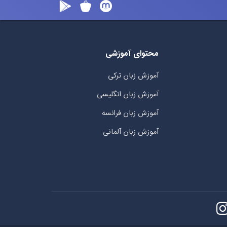
محتوای آموزشی
آموزش زبان ترکی
آموزش زبان انگلیسی
آموزش زبان فرانسه
آموزش زبان آلمانی