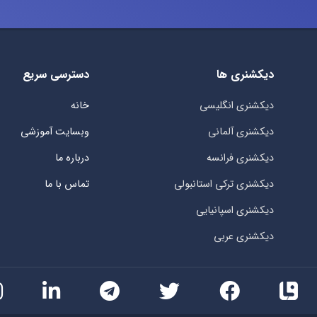
دیکشنری ها
دسترسی سریع
دیکشنری انگلیسی
خانه
دیکشنری آلمانی
وبسایت آموزشی
دیکشنری فرانسه
درباره ما
دیکشنری ترکی استانبولی
تماس با ما
دیکشنری اسپانیایی
دیکشنری عربی