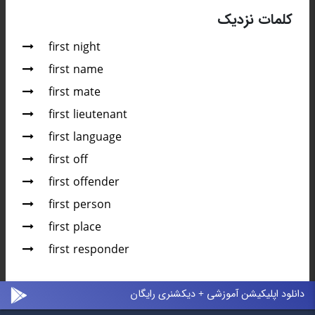
کلمات نزدیک
first night
first name
first mate
first lieutenant
first language
first off
first offender
first person
first place
first responder
دانلود اپلیکیشن آموزشی + دیکشنری رایگان