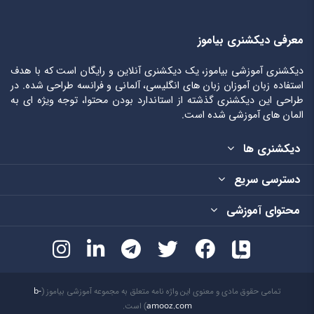
معرفی دیکشنری بیاموز
دیکشنری آموزشی بیاموز، یک دیکشنری آنلاین و رایگان است که با هدف
استفاده زبان آموزان زبان های انگلیسی، آلمانی و فرانسه طراحی شده. در
طراحی این دیکشنری گذشته از استاندارد بودن محتوا، توجه ویژه ای به
المان های آموزشی شده است.
دیکشنری ها
دسترسی سریع
محتوای آموزشی
تمامی حقوق مادی و معنوی این واژه نامه متعلق به مجموعه آموزشی بیاموز (
b-
amooz.com
) است.