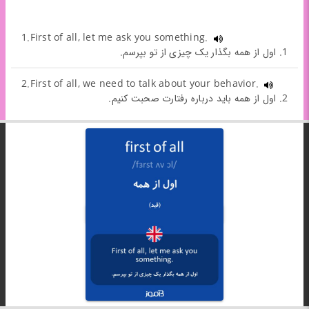
1.First of all, let me ask you something.
1. اول از همه بگذار یک چیزی از تو بپرسم.
2.First of all, we need to talk about your behavior.
2. اول از همه باید درباره رفتارت صحبت کنیم.