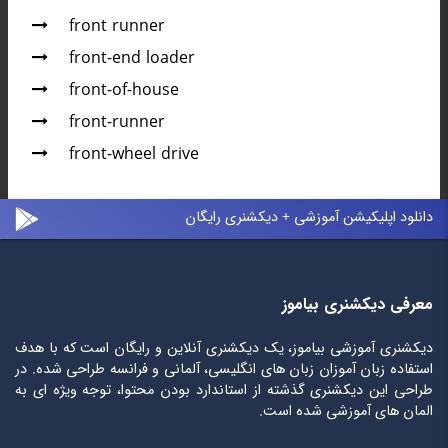
front runner
front-end loader
front-of-house
front-runner
front-wheel drive
دانلود اپلیکیشن آموزشی + دیکشنری رایگان
معرفی دیکشنری بیاموز
دیکشنری آموزشی بیاموز، یک دیکشنری آنلاین و رایگان است که با هدف
استفاده زبان آموزان زبان های انگلیسی، آلمانی و فرانسه طراحی شده. در
طراحی این دیکشنری گذشته از استاندارد بودن محتوا، توجه ویژه ای به
المان های آموزشی شده است.