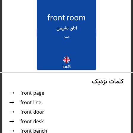
کلمات نزدیک
front page
front line
front door
front desk
front bench