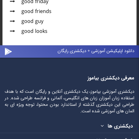
good friday
good friends
good guy
good looks
دانلود اپلیکیشن آموزشی + دیکشنری رایگان
معرفی دیکشنری بیاموز
دیکشنری آموزشی بیاموز، یک دیکشنری آنلاین و رایگان است که با هدف
استفاده زبان آموزان زبان های انگلیسی، آلمانی و فرانسه طراحی شده. در
طراحی این دیکشنری گذشته از استاندارد بودن محتوا، توجه ویژه ای به
المان های آموزشی شده است.
دیکشنری ها