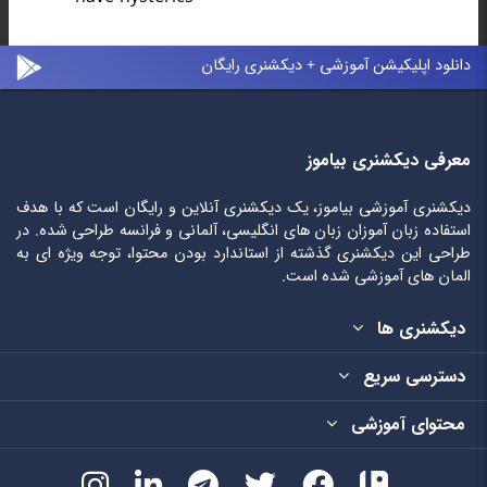
دانلود اپلیکیشن آموزشی + دیکشنری رایگان
معرفی دیکشنری بیاموز
دیکشنری آموزشی بیاموز، یک دیکشنری آنلاین و رایگان است که با هدف
استفاده زبان آموزان زبان های انگلیسی، آلمانی و فرانسه طراحی شده. در
طراحی این دیکشنری گذشته از استاندارد بودن محتوا، توجه ویژه ای به
المان های آموزشی شده است.
دیکشنری ها
دسترسی سریع
محتوای آموزشی