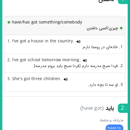
have/has got something/somebody
چیزی/کسی داشتن
1. I've got a house in the country.
1. خانه‌ای در روستا دارم.
2. I've got school tomorrow morning.
2. فردا صبح مدرسه دارم [فردا صبح باید بروم مدرسه].
3. She's got three children.
3. او سه تا بچه دارد.
2
باید
(have got)
مترادف و متضاد
have to