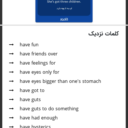
کلمات نزدیک
have fun
have friends over
have feelings for
have eyes only for
have eyes bigger than one's stomach
have got to
have guts
have guts to do something
have had enough
have hysterics