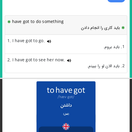
have got to do something
باید کاری را انجام دادن
1. I have got to go.
1. باید بروم.
2. I have got to see her now.
2. باید الان او را ببینم.