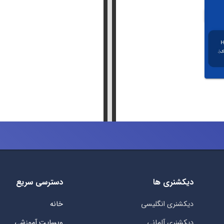
دیکشنری ها
دسترسی سریع
دیکشنری انگلیسی
خانه
دیکشنری آلمانی
وبسایت آموزشی