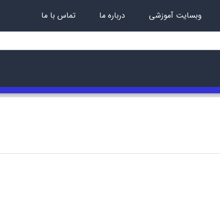
وبسایت آموزشی
درباره ما
تماس با ما