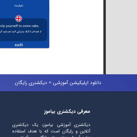
دانلود اپلیکیشن آموزشی + دیکشنری رایگان
معرفی دیکشنری بیاموز
دیکشنری آموزشی بیاموز، یک دیکشنری
آنلاین و رایگان است که با هدف استفاده