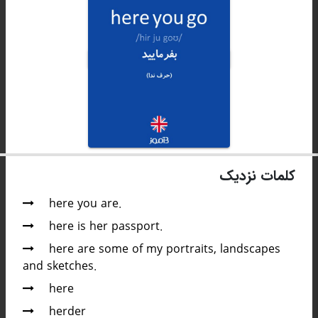
کلمات نزدیک
here you are.
here is her passport.
here are some of my portraits, landscapes
and sketches.
here
herder