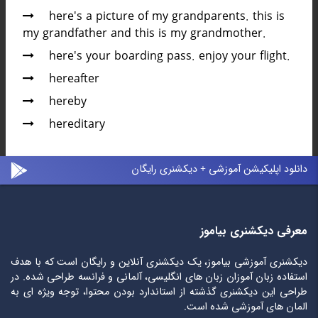
here's a picture of my grandparents. this is
my grandfather and this is my grandmother.
here's your boarding pass. enjoy your flight.
hereafter
hereby
hereditary
دانلود اپلیکیشن آموزشی + دیکشنری رایگان
معرفی دیکشنری بیاموز
دیکشنری آموزشی بیاموز، یک دیکشنری آنلاین و رایگان است که با هدف
استفاده زبان آموزان زبان های انگلیسی، آلمانی و فرانسه طراحی شده. در
طراحی این دیکشنری گذشته از استاندارد بودن محتوا، توجه ویژه ای به
المان های آموزشی شده است.