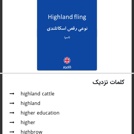
کلمات نزدیک
highland cattle
highland
higher education
higher
highbrow