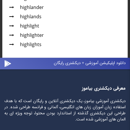
highlander
highlands
highlight
highlighter
highlights
دانلود اپلیکیشن آموزشی + دیکشنری رایگان
معرفی دیکشنری بیاموز
دیکشنری آموزشی بیاموز، یک دیکشنری آنلاین و رایگان است که با هدف
استفاده زبان آموزان زبان های انگلیسی، آلمانی و فرانسه طراحی شده. در
طراحی این دیکشنری گذشته از استاندارد بودن محتوا، توجه ویژه ای به
المان های آموزشی شده است.