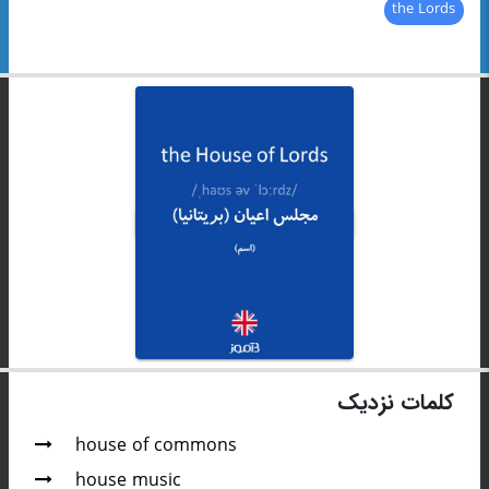
the Lords
کلمات نزدیک
house of commons
house music