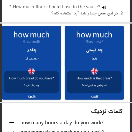
2.How much flour should I use in the sauce?
2. در این سس چقدر باید آرد استفاده کنم؟
کلمات نزدیک
how many hours a day do you work?