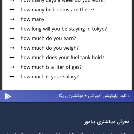
how many days a week do you work?
how many bedrooms are there?
how many
how long will you be staying in tokyo?
how much do you earn?
how much do you weigh?
how much does your fuel tank hold?
how much is a liter of gas?
how much is your salary?
دانلود اپلیکیشن آموزشی + دیکشنری رایگان
معرفی دیکشنری بیاموز