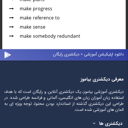
make progress
make reference to
make sense
make somebody redundant
دانلود اپلیکیشن آموزشی + دیکشنری رایگان
معرفی دیکشنری بیاموز
دیکشنری آموزشی بیاموز، یک دیکشنری آنلاین و رایگان است که با هدف
استفاده زبان آموزان زبان های انگلیسی، آلمانی و فرانسه طراحی شده. در
طراحی این دیکشنری گذشته از استاندارد بودن محتوا، توجه ویژه ای به
المان های آموزشی شده است.
دیکشنری ها