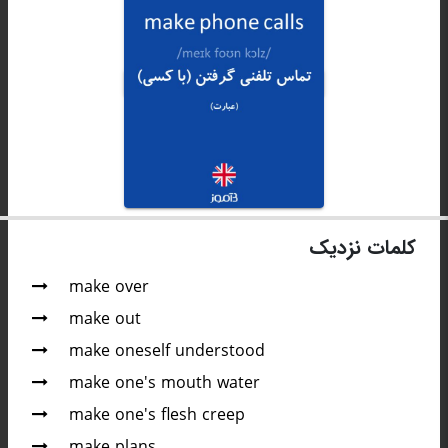
کلمات نزدیک
make over
make out
make oneself understood
make one's mouth water
make one's flesh creep
make plans