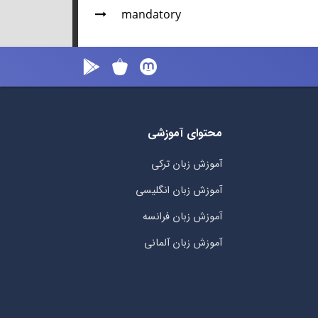
mandatory
محتوای آموزشی
آموزش زبان ترکی
آموزش زبان انگلیسی
آموزش زبان فرانسه
آموزش زبان آلمانی