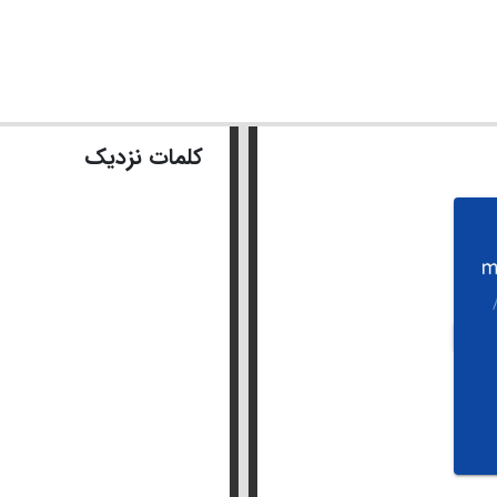
کلمات نزدیک