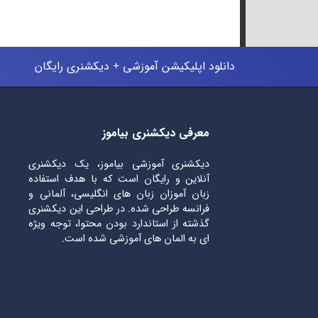
دانلود اپلیکیشن آموزشی + دیکشنری رایگان
معرفی دیکشنری بیاموز
دیکشنری آموزشی بیاموز، یک دیکشنری
آنلاین و رایگان است که با هدف استفاده
زبان آموزان زبان های انگلیسی، آلمانی و
فرانسه طراحی شده. در طراحی این دیکشنری
گذشته از استاندارد بودن محتوا، توجه ویژه
ای به المان های آموزشی شده است.