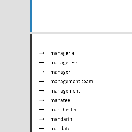
managerial
manageress
manager
management team
management
manatee
manchester
mandarin
mandate