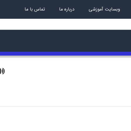
وبسایت آموزشی
درباره ما
تماس با ما