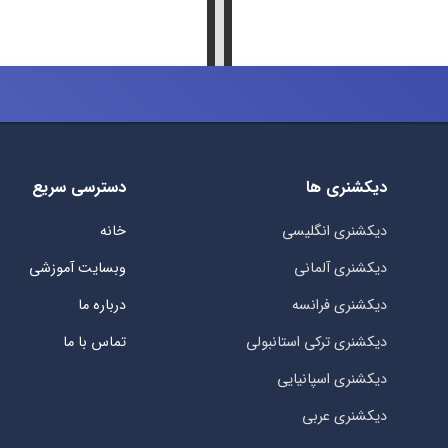
دیکشنری ها
دسترسی سریع
دیکشنری انگلیسی
خانه
دیکشنری آلمانی
وبسایت آموزشی
دیکشنری فرانسه
درباره ما
دیکشنری ترکی استانبولی
تماس با ما
دیکشنری اسپانیایی
دیکشنری عربی