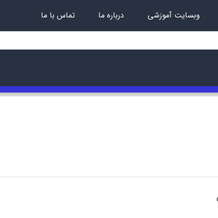
وبسایت آموزشی
درباره ما
تماس با ما