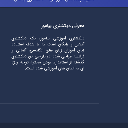
معرفی دیکشنری بیاموز
دیکشنری آموزشی بیاموز، یک دیکشنری
آنلاین و رایگان است که با هدف استفاده
زبان آموزان زبان های انگلیسی، آلمانی و
فرانسه طراحی شده. در طراحی این دیکشنری
گذشته از استاندارد بودن محتوا، توجه ویژه
ای به المان های آموزشی شده است.