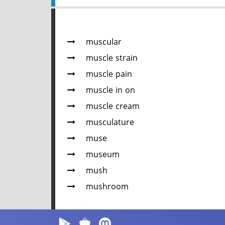
muscular
muscle strain
muscle pain
muscle in on
muscle cream
musculature
muse
museum
mush
mushroom