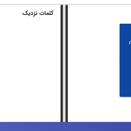
کلمات نزدیک