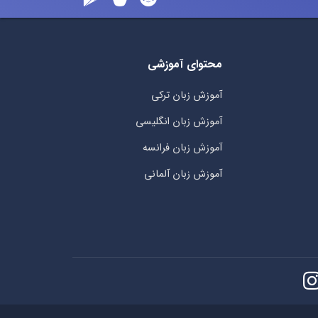
محتوای آموزشی
آموزش زبان ترکی
آموزش زبان انگلیسی
آموزش زبان فرانسه
آموزش زبان آلمانی