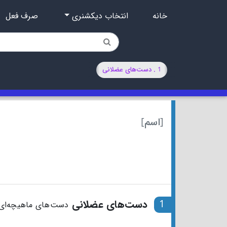
خانه
انتخاب دیکشنری
صرف فعل
1 . دست‌های عضلانی
[اسم]
1
دست‌های عضلانی
دست‌های ماهیچه‌ای