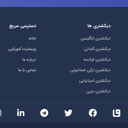
دیکشنری ها
دسترسی سریع
دیکشنری انگلیسی
خانه
دیکشنری آلمانی
وبسایت آموزشی
دیکشنری فرانسه
درباره ما
دیکشنری ترکی استانبولی
تماس با ما
دیکشنری اسپانیایی
دیکشنری عربی