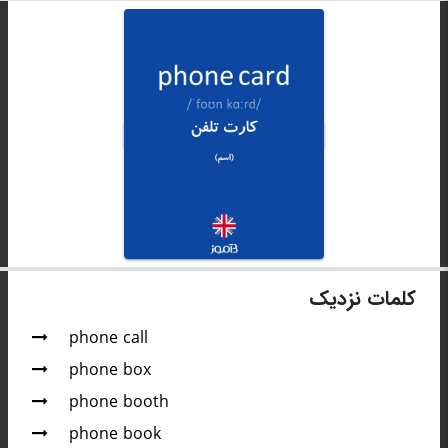
کلمات نزدیک
phone call
phone box
phone booth
phone book