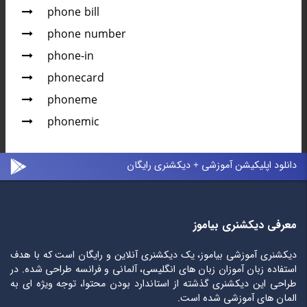
phone bill
phone number
phone-in
phonecard
phoneme
phonemic
دانلود اپلیکیشن آموزشی + دیکشنری رایگان
معرفی دیکشنری بیاموز
دیکشنری آموزشی بیاموز، یک دیکشنری آنلاین و رایگان است که با هدف
استفاده زبان آموزان زبان های انگلیسی، آلمانی و فرانسه طراحی شده. در
طراحی این دیکشنری گذشته از استاندارد بودن محتوا، توجه ویژه ای به
المان های آموزشی شده است.