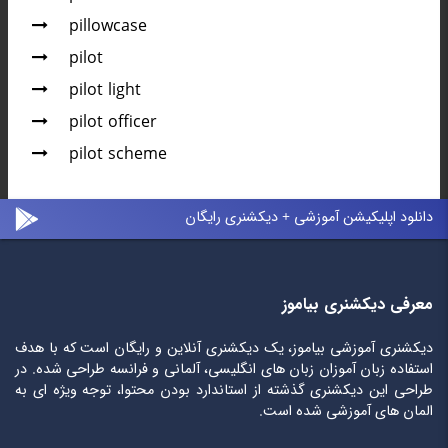
pillowcase
pilot
pilot light
pilot officer
pilot scheme
دانلود اپلیکیشن آموزشی + دیکشنری رایگان
معرفی دیکشنری بیاموز
دیکشنری آموزشی بیاموز، یک دیکشنری آنلاین و رایگان است که با هدف
استفاده زبان آموزان زبان های انگلیسی، آلمانی و فرانسه طراحی شده. در
طراحی این دیکشنری گذشته از استاندارد بودن محتوا، توجه ویژه ای به
المان های آموزشی شده است.