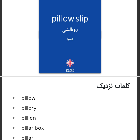
کلمات نزدیک
pillow
pillory
pillion
pillar box
pillar