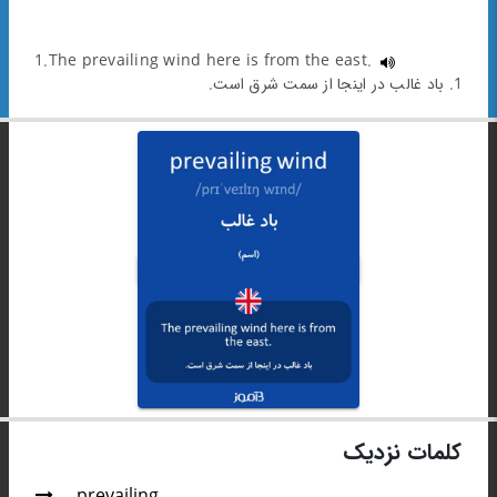
1.The prevailing wind here is from the east.
1. باد غالب در اینجا از سمت شرق است.
کلمات نزدیک
prevailing