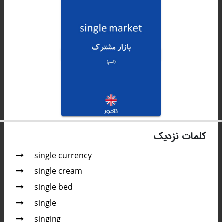
کلمات نزدیک
single currency
single cream
single bed
single
singing