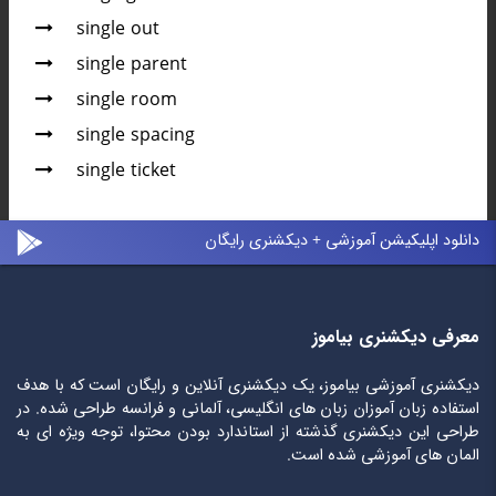
single out
single parent
single room
single spacing
single ticket
دانلود اپلیکیشن آموزشی + دیکشنری رایگان
معرفی دیکشنری بیاموز
دیکشنری آموزشی بیاموز، یک دیکشنری آنلاین و رایگان است که با هدف
استفاده زبان آموزان زبان های انگلیسی، آلمانی و فرانسه طراحی شده. در
طراحی این دیکشنری گذشته از استاندارد بودن محتوا، توجه ویژه ای به
المان های آموزشی شده است.