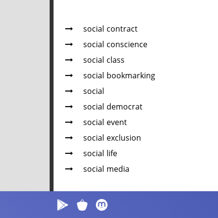
social contract
social conscience
social class
social bookmarking
social
social democrat
social event
social exclusion
social life
social media