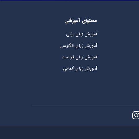
محتوای آموزشی
آموزش زبان ترکی
آموزش زبان انگلیسی
آموزش زبان فرانسه
آموزش زبان آلمانی