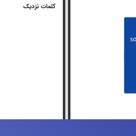
کلمات نزدیک