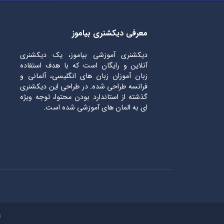
معرفی دیکشنری بیاموز
دیکشنری آموزشی بیاموز، یک دیکشنری
آنلاین و رایگان است که با هدف استفاده
زبان آموزان زبان های انگلیسی، آلمانی و
فرانسه طراحی شده. در طراحی این دیکشنری
گذشته از استاندارد بودن محتوا، توجه ویژه
ای به المان های آموزشی شده است.
ت