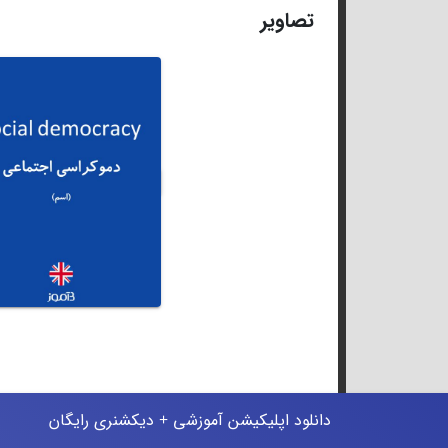
تصاویر
دانلود اپلیکیشن آموزشی + دیکشنری رایگان