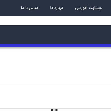
وبسایت آموزشی
درباره ما
تماس با ما