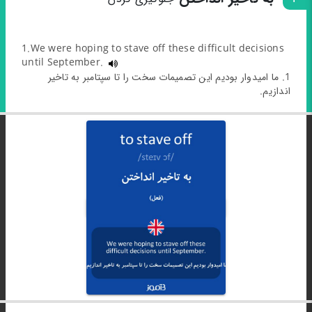
1.We were hoping to stave off these difficult decisions
until September.
1. ما امیدوار بودیم این تصمیمات سخت را تا سپتامبر به تاخیر
اندازیم.