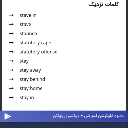
کلمات نزدیک
stave in
stave
staunch
statutory rape
statutory offense
stay
stay away
stay behind
stay home
stay in
دانلود اپلیکیشن آموزشی + دیکشنری رایگان