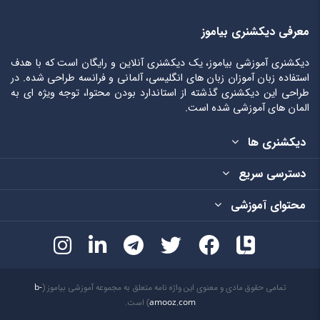
معرفی دیکشنری بیاموز
دیکشنری آموزشی بیاموز، یک دیکشنری آنلاین و رایگان است که با هدف
استفاده زبان آموزان زبان های انگلیسی، آلمانی و فرانسه طراحی شده. در
طراحی این دیکشنری گذشته از استاندارد بودن محتوا، توجه ویژه ای به
المان های آموزشی شده است.
دیکشنری ها
دسترسی سریع
محتوای آموزشی
تمامی حقوق مادی و معنوی این واژه نامه متعلق به مجموعه آموزشی بیاموز (
b-
amooz.com
) است.