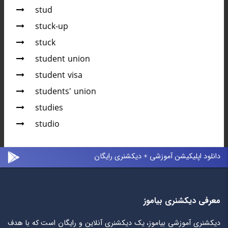
stud
stuck-up
stuck
student union
student visa
students' union
studies
studio
دانلود اپلیکیشن آموزشی + دیکشنری رایگان
معرفی دیکشنری بیاموز
دیکشنری آموزشی بیاموز، یک دیکشنری آنلاین و رایگان است که با هدف