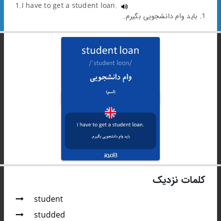
1.I have to get a student loan.
1. باید وام دانشجویی بگیرم.
کلمات نزدیک
student
studded