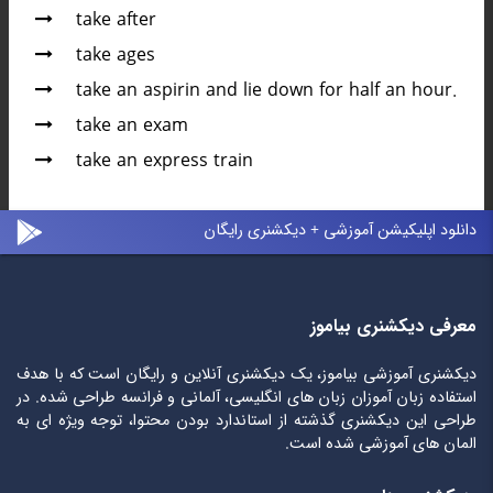
take after
take ages
take an aspirin and lie down for half an hour.
take an exam
take an express train
دانلود اپلیکیشن آموزشی + دیکشنری رایگان
معرفی دیکشنری بیاموز
دیکشنری آموزشی بیاموز، یک دیکشنری آنلاین و رایگان است که با هدف
استفاده زبان آموزان زبان های انگلیسی، آلمانی و فرانسه طراحی شده. در
طراحی این دیکشنری گذشته از استاندارد بودن محتوا، توجه ویژه ای به
المان های آموزشی شده است.