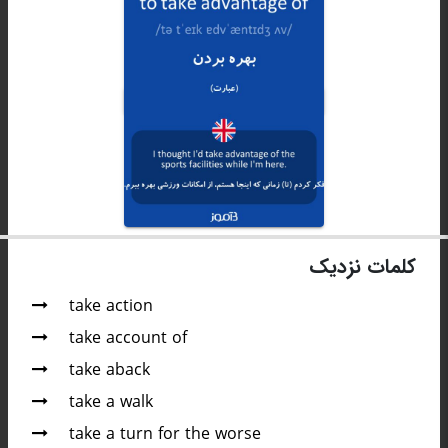
کلمات نزدیک
take action
take account of
take aback
take a walk
take a turn for the worse