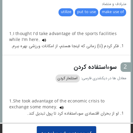
مترادف و متضاد
utilize
put to use
make use of
1.I thought I'd take advantage of the sports facilities
while I'm here.
1. فکر کردم (تا) زمانی که اینجا هستم، از امکانات ورزشی بهره ببرم.
2
سوءاستفاده کردن
معادل ها در دیکشنری فارسی:
استثمار کردن
1.She took advantage of the economic crisis to
exchange some money.
1. او از بحران اقتصادی سوءاستفاده کرد تا پول تبدیل کند.