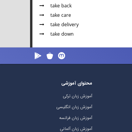
take back
take care
take delivery
take down
محتوای آموزشی
آموزش زبان ترکی
آموزش زبان انگلیسی
آموزش زبان فرانسه
آموزش زبان آلمانی