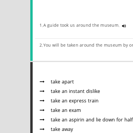
1.A guide took us around the museum.
2.You will be taken around the museum by on
take apart
take an instant dislike
take an express train
take an exam
take an aspirin and lie down for hal
take away