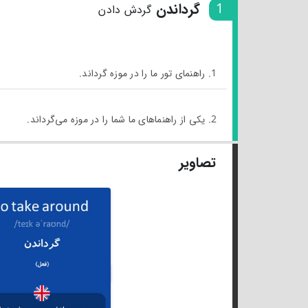
1
گرداندن
گردش دادن
1. راهنمای تور ما را در موزه گرداند.
2. یکی از راهنماهای ما شما را در موزه می‌گرداند.
تصاویر