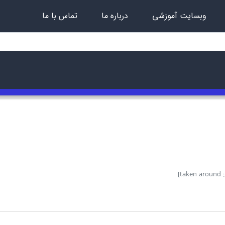
وبسایت آموزشی
درباره ما
تماس با ما
t]