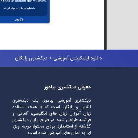
دانلود اپلیکیشن آموزشی + دیکشنری رایگان
معرفی دیکشنری بیاموز
دیکشنری آموزشی بیاموز، یک دیکشنری
آنلاین و رایگان است که با هدف استفاده
زبان آموزان زبان های انگلیسی، آلمانی و
فرانسه طراحی شده. در طراحی این دیکشنری
گذشته از استاندارد بودن محتوا، توجه ویژه
ای به المان های آموزشی شده است.