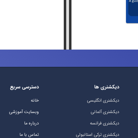
دیکشنری ها
دسترسی سریع
دیکشنری انگلیسی
خانه
دیکشنری آلمانی
وبسایت آموزشی
دیکشنری فرانسه
درباره ما
دیکشنری ترکی استانبولی
تماس با ما