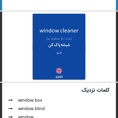
کلمات نزدیک
window box
window blind
window