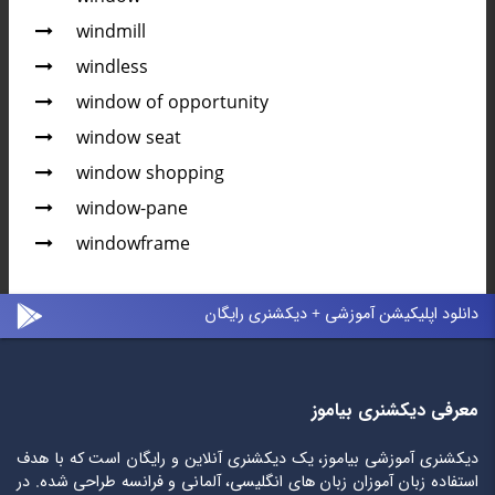
windmill
windless
window of opportunity
window seat
window shopping
window-pane
windowframe
دانلود اپلیکیشن آموزشی + دیکشنری رایگان
معرفی دیکشنری بیاموز
دیکشنری آموزشی بیاموز، یک دیکشنری آنلاین و رایگان است که با هدف
استفاده زبان آموزان زبان های انگلیسی، آلمانی و فرانسه طراحی شده. در