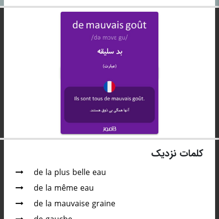
کلمات نزدیک
de la plus belle eau
de la même eau
de la mauvaise graine