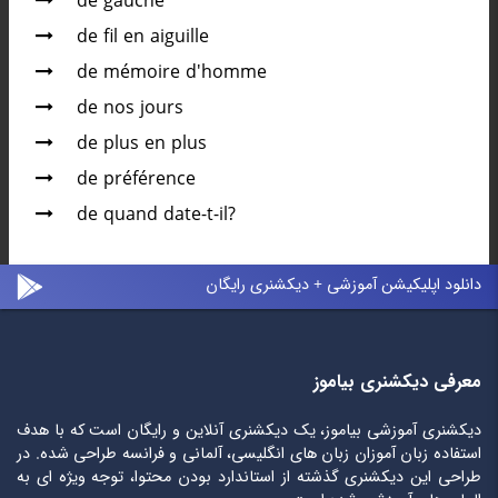
de gauche
de fil en aiguille
de mémoire d'homme
de nos jours
de plus en plus
de préférence
de quand date-t-il?
دانلود اپلیکیشن آموزشی + دیکشنری رایگان
معرفی دیکشنری بیاموز
دیکشنری آموزشی بیاموز، یک دیکشنری آنلاین و رایگان است که با هدف
استفاده زبان آموزان زبان های انگلیسی، آلمانی و فرانسه طراحی شده. در
طراحی این دیکشنری گذشته از استاندارد بودن محتوا، توجه ویژه ای به