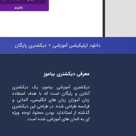
دانلود اپلیکیشن آموزشی + دیکشنری رایگان
معرفی دیکشنری بیاموز
دیکشنری آموزشی بیاموز، یک دیکشنری
آنلاین و رایگان است که با هدف استفاده
زبان آموزان زبان های انگلیسی، آلمانی و
فرانسه طراحی شده. در طراحی این دیکشنری
گذشته از استاندارد بودن محتوا، توجه ویژه
ای به المان های آموزشی شده است.