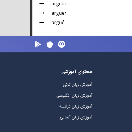
largeur
larguer
largué
محتوای آموزشی
آموزش زبان ترکی
آموزش زبان انگلیسی
آموزش زبان فرانسه
آموزش زبان آلمانی