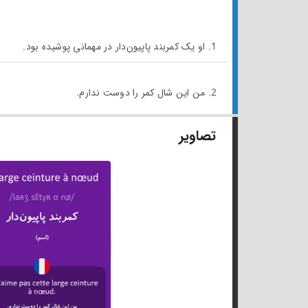
1. او یک کمربند پاپیون‌دار در مهمانی پوشیده بود.
2. من این شال کمر را دوست ندارم.
تصاویر