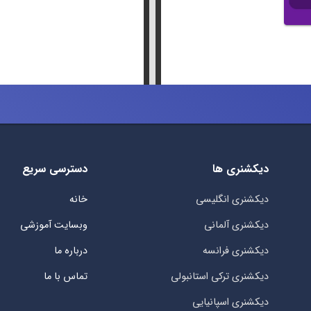
دیکشنری ها
دسترسی سریع
دیکشنری انگلیسی
خانه
دیکشنری آلمانی
وبسایت آموزشی
دیکشنری فرانسه
درباره ما
دیکشنری ترکی استانبولی
تماس با ما
دیکشنری اسپانیایی