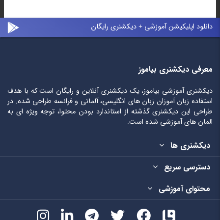
دانلود اپلیکیشن آموزشی + دیکشنری رایگان
معرفی دیکشنری بیاموز
دیکشنری آموزشی بیاموز، یک دیکشنری آنلاین و رایگان است که با هدف
استفاده زبان آموزان زبان های انگلیسی، آلمانی و فرانسه طراحی شده. در
طراحی این دیکشنری گذشته از استاندارد بودن محتوا، توجه ویژه ای به
المان های آموزشی شده است.
دیکشنری ها
دسترسی سریع
محتوای آموزشی