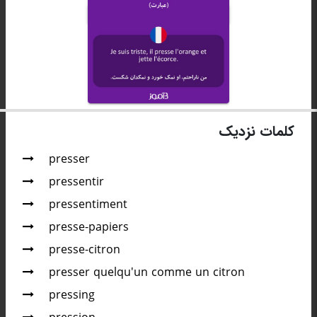
کلمات نزدیک
presser
pressentir
pressentiment
presse-papiers
presse-citron
presser quelqu'un comme un citron
pressing