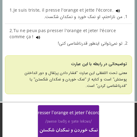
1.Je suis triste, il presse l'orange et jette l'écorce.
1. من ناراحتم، او نمک خورد و نمکدان شکست.
2.Tu ne peux pas presser l'orange et jeter l'écorce
comme ça !
2. تو نمی‌توانی اینطور قدرناشناسی کنی!
توضیحاتی در رابطه با این عبارت
معنی تحت اللفظی این عبارت "فشار دادن پرتقال و دور انداختن
پوستش" است و کنایه از "نمک خوردن و نمکدان شکستن" یا
"قدرناشناسی کردن" است.