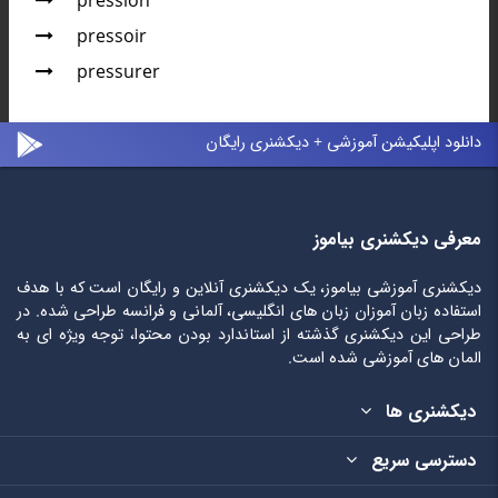
pression
pressoir
pressurer
دانلود اپلیکیشن آموزشی + دیکشنری رایگان
معرفی دیکشنری بیاموز
دیکشنری آموزشی بیاموز، یک دیکشنری آنلاین و رایگان است که با هدف
استفاده زبان آموزان زبان های انگلیسی، آلمانی و فرانسه طراحی شده. در
طراحی این دیکشنری گذشته از استاندارد بودن محتوا، توجه ویژه ای به
المان های آموزشی شده است.
دیکشنری ها
دسترسی سریع