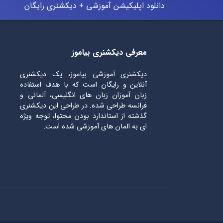
دانلود اپلیکیشن آموزشی + دیکشنری رایگان
معرفی دیکشنری بیاموز
دیکشنری آموزشی بیاموز، یک دیکشنری
آنلاین و رایگان است که با هدف استفاده
زبان آموزان زبان های انگلیسی، آلمانی و
فرانسه طراحی شده. در طراحی این دیکشنری
گذشته از استاندارد بودن محتوا، توجه ویژه
ای به المان های آموزشی شده است.