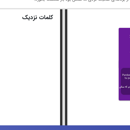
کلمات نزدیک