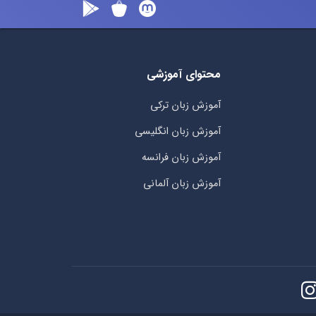
محتوای آموزشی
آموزش زبان ترکی
آموزش زبان انگلیسی
آموزش زبان فرانسه
آموزش زبان آلمانی