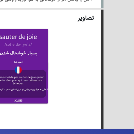
تصاویر