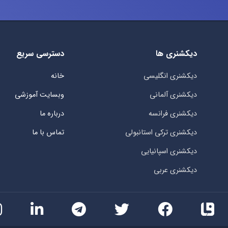
دیکشنری ها
دسترسی سریع
دیکشنری انگلیسی
خانه
دیکشنری آلمانی
وبسایت آموزشی
دیکشنری فرانسه
درباره ما
دیکشنری ترکی استانبولی
تماس با ما
دیکشنری اسپانیایی
دیکشنری عربی