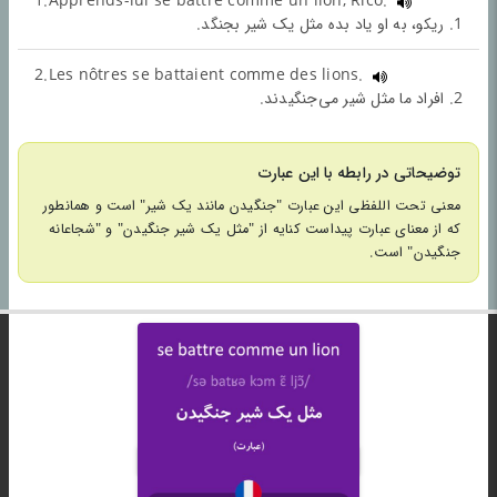
1.Apprends-lui se battre comme un lion, Rico.
1. ریکو، به او یاد بده مثل یک شیر بجنگد.
2.Les nôtres se battaient comme des lions.
2. افراد ما مثل شیر می‌جنگیدند.
توضیحاتی در رابطه با این عبارت
معنی تحت اللفظی این عبارت "جنگیدن مانند یک شیر" است و همانطور
که از معنای عبارت پیداست کنایه از "مثل یک شیر جنگیدن" و "شجاعانه
جنگیدن" است.