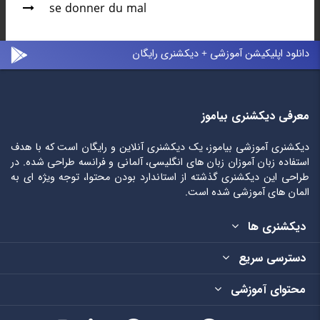
se donner du mal
دانلود اپلیکیشن آموزشی + دیکشنری رایگان
معرفی دیکشنری بیاموز
دیکشنری آموزشی بیاموز، یک دیکشنری آنلاین و رایگان است که با هدف
استفاده زبان آموزان زبان های انگلیسی، آلمانی و فرانسه طراحی شده. در
طراحی این دیکشنری گذشته از استاندارد بودن محتوا، توجه ویژه ای به
المان های آموزشی شده است.
دیکشنری ها
دسترسی سریع
محتوای آموزشی