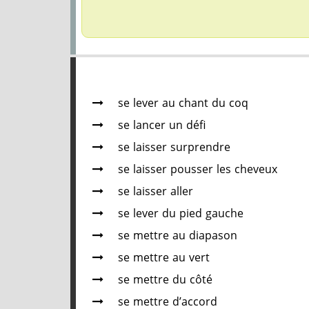
se lever au chant du coq
se lancer un défi
se laisser surprendre
se laisser pousser les cheveux
se laisser aller
se lever du pied gauche
se mettre au diapason
se mettre au vert
se mettre du côté
se mettre d’accord