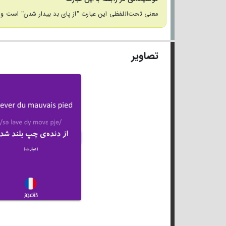
معنی تحت‌اللفظی این عبارت "از پای بد بیدار شدن" است و ک
تصاویر