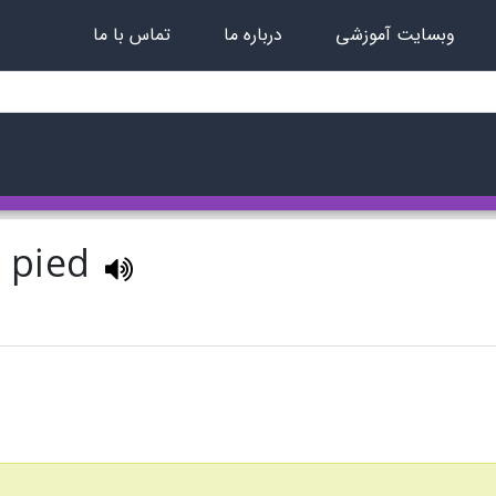
وبسایت آموزشی
درباره ما
تماس با ما
s pied