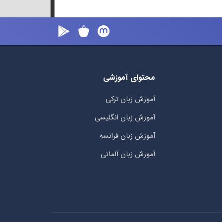
محتوای آموزشی
آموزش زبان ترکی
آموزش زبان انگلیسی
آموزش زبان فرانسه
آموزش زبان آلمانی