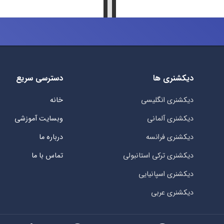
دیکشنری ها
دسترسی سریع
دیکشنری انگلیسی
خانه
دیکشنری آلمانی
وبسایت آموزشی
دیکشنری فرانسه
درباره ما
دیکشنری ترکی استانبولی
تماس با ما
دیکشنری اسپانیایی
دیکشنری عربی