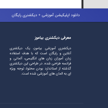
دانلود اپلیکیشن آموزشی + دیکشنری رایگان
معرفی دیکشنری بیاموز
دیکشنری آموزشی بیاموز، یک دیکشنری
آنلاین و رایگان است که با هدف استفاده
زبان آموزان زبان های انگلیسی، آلمانی و
فرانسه طراحی شده. در طراحی این دیکشنری
گذشته از استاندارد بودن محتوا، توجه ویژه
ای به المان های آموزشی شده است.