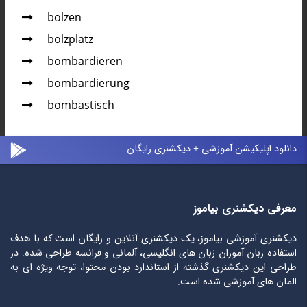
bolzen
bolzplatz
bombardieren
bombardierung
bombastisch
دانلود اپلیکیشن آموزشی + دیکشنری رایگان
معرفی دیکشنری بیاموز
دیکشنری آموزشی بیاموز، یک دیکشنری آنلاین و رایگان است که با هدف
استفاده زبان آموزان زبان های انگلیسی، آلمانی و فرانسه طراحی شده. در
طراحی این دیکشنری گذشته از استاندارد بودن محتوا، توجه ویژه ای به
المان های آموزشی شده است.