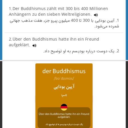
1.Der Buddhismus zählt mit 300 bis 400 Millionen
Anhängern zu den sieben Weltreligionen.
1. آیین بودایی با 300 تا 400 میلیون پیرو جزء هفت مذهب جهانی
شمرده می‌شود.
2.Über den Buddhismus hatte ihn ein Freund
aufgeklärt.
2. یک دوست درباره بودیسم به او توضیح داد.