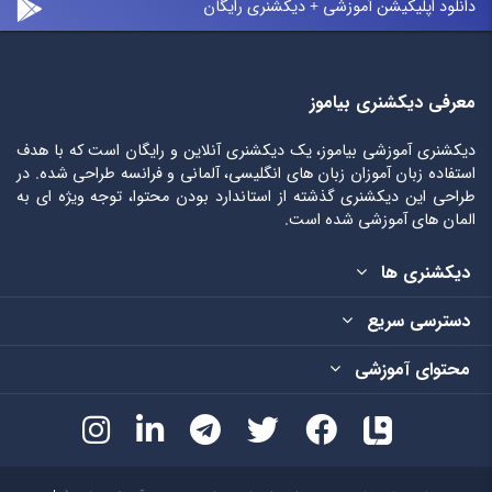
دانلود اپلیکیشن آموزشی + دیکشنری رایگان
معرفی دیکشنری بیاموز
دیکشنری آموزشی بیاموز، یک دیکشنری آنلاین و رایگان است که با هدف
استفاده زبان آموزان زبان های انگلیسی، آلمانی و فرانسه طراحی شده. در
طراحی این دیکشنری گذشته از استاندارد بودن محتوا، توجه ویژه ای به
المان های آموزشی شده است.
دیکشنری ها
دسترسی سریع
محتوای آموزشی