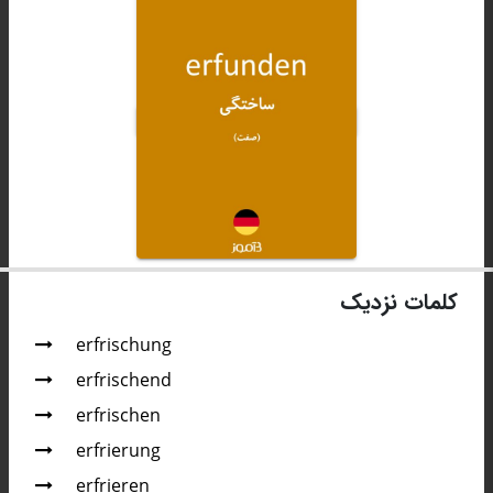
کلمات نزدیک
erfrischung
erfrischend
erfrischen
erfrierung
erfrieren