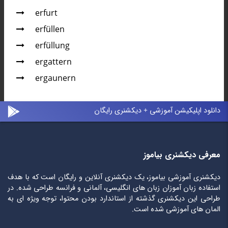
erfurt
erfüllen
erfüllung
ergattern
ergaunern
دانلود اپلیکیشن آموزشی + دیکشنری رایگان
معرفی دیکشنری بیاموز
دیکشنری آموزشی بیاموز، یک دیکشنری آنلاین و رایگان است که با هدف
استفاده زبان آموزان زبان های انگلیسی، آلمانی و فرانسه طراحی شده. در
طراحی این دیکشنری گذشته از استاندارد بودن محتوا، توجه ویژه ای به
المان های آموزشی شده است.