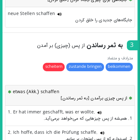
neue Stellen schaffen
جایگاه‌های جدیدی را خلق کردن
3
به ثمر رساندن
از پس (چیزی) بر آمدن
مترادف و متضاد
scheitern
zustande bringen
beikommen
etwas (Akk.) schaffen
از پس چیزی برآمدن [به ثمر رساندن]
1. Er hat immer geschafft, was er wollte.
1. همیشه از پس چیزهایی که می‌خواهد برمی‌آید.
2. Ich hoffe, dass ich die Prüfung schaffe.
2. امیدوارم که از پس امتحان بر بیایم.