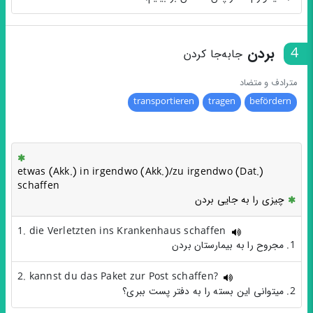
4
بردن
جابه‌جا کردن
مترادف و متضاد
transportieren
tragen
befördern
etwas (Akk.) in irgendwo (Akk.)/zu irgendwo (Dat.)
schaffen
چیزی را به جایی بردن
1. die Verletzten ins Krankenhaus schaffen
1. مجروح را به بیمارستان بردن
2. kannst du das Paket zur Post schaffen?
2. میتوانی این بسته را به دفتر پست ببری؟