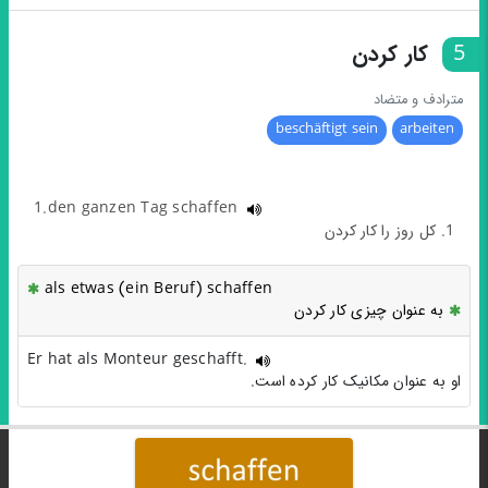
5
کار کردن
مترادف و متضاد
beschäftigt sein
arbeiten
1.den ganzen Tag schaffen
1. کل روز را کار کردن
als etwas (ein Beruf) schaffen
به عنوان چیزی کار کردن
Er hat als Monteur geschafft.
او به عنوان مکانیک کار کرده است.