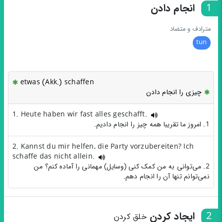
1
انجام دادن
مترادف و متضاد
tun
etwas (Akk.) schaffen
چیزی را انجام دادن
1. Heute haben wir fast alles geschafft.
1. امروز ما تقریبا همه چیز را انجام دادیم.
2. Kannst du mir helfen, die Party vorzubereiten? Ich
schaffe das nicht allein.
2. می‌توانی به من کمک کنی (وسایل) مهمانی را آماده کنم؟ من
نمی‌توانم تنها آن را انجام دهم.
2
ایجاد کردن
خلق کردن