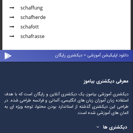
schaffung
schafherde
schafott
schafrasse
دانلود اپلیکیشن آموزشی + دیکشنری رایگان
معرفی دیکشنری بیاموز
دیکشنری آموزشی بیاموز، یک دیکشنری آنلاین و رایگان است که با هدف
استفاده زبان آموزان زبان های انگلیسی، آلمانی و فرانسه طراحی شده. در
طراحی این دیکشنری گذشته از استاندارد بودن محتوا، توجه ویژه ای به
المان های آموزشی شده است.
دیکشنری ها