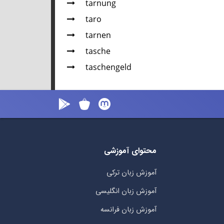
tarnung
taro
tar­nen
tasche
taschengeld
محتوای آموزشی
آموزش زبان ترکی
آموزش زبان انگلیسی
آموزش زبان فرانسه