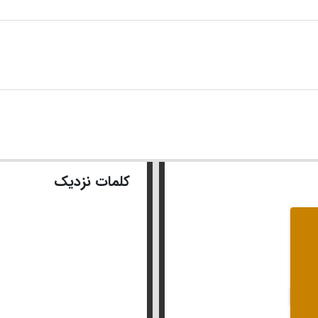
کلمات نزدیک