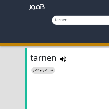
tarnen
فعل گذرا و ناگذر