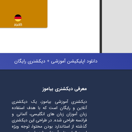
دانلود اپلیکیشن آموزشی + دیکشنری رایگان
معرفی دیکشنری بیاموز
دیکشنری آموزشی بیاموز، یک دیکشنری
آنلاین و رایگان است که با هدف استفاده
زبان آموزان زبان های انگلیسی، آلمانی و
فرانسه طراحی شده. در طراحی این دیکشنری
گذشته از استاندارد بودن محتوا، توجه ویژه