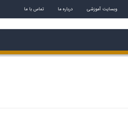
وبسایت آموزشی
درباره ما
تماس با ما