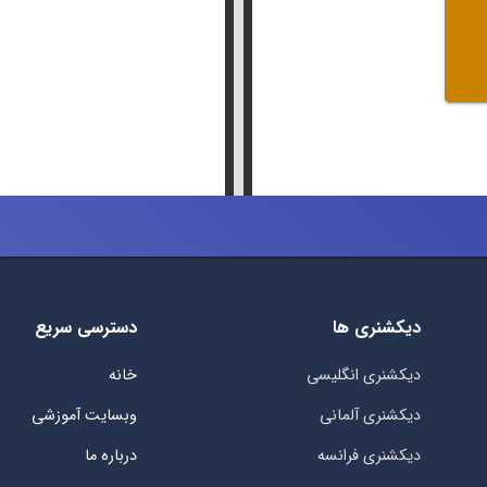
دیکشنری ها
دسترسی سریع
دیکشنری انگلیسی
خانه
دیکشنری آلمانی
وبسایت آموزشی
دیکشنری فرانسه
درباره ما