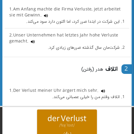
1.Am Anfang machte die Firma Verluste, jetzt arbeitet
sie mit Gewinn.
1. این شرکت در ابتدا ضرر کرد، اما اکنون دارد سود می‌کند.
2.Unser Unternehmen hat letztes Jahr hohe Verluste
gemacht.
2. شرکت‌مان سال گذشته ضررهای زیادی کرد.
2
اتلاف
هدر (رفتن)
1.Der Verlust meiner Uhr ärgert mich sehr.
1. اتلاف وقتم من را خیلی عصبانی می‌کند.