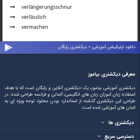
verlängerungsschnur
verlässlich
vermachen
دانلود اپلیکیشن آموزشی + دیکشنری رایگان
معرفی دیکشنری بیاموز
دیکشنری آموزشی بیاموز، یک دیکشنری آنلاین و رایگان است که با هدف
استفاده زبان آموزان زبان های انگلیسی، آلمانی و فرانسه طراحی شده. در
طراحی این دیکشنری گذشته از استاندارد بودن محتوا، توجه ویژه ای به
المان های آموزشی شده است.
دیکشنری ها
دسترسی سریع