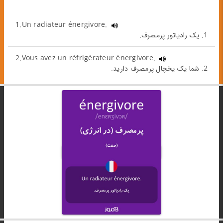
1.Un radiateur énergivore.
1. یک رادیاتور پرمصرف.
2.Vous avez un réfrigérateur énergivore.
2. شما یک یخچال پرمصرف دارید.