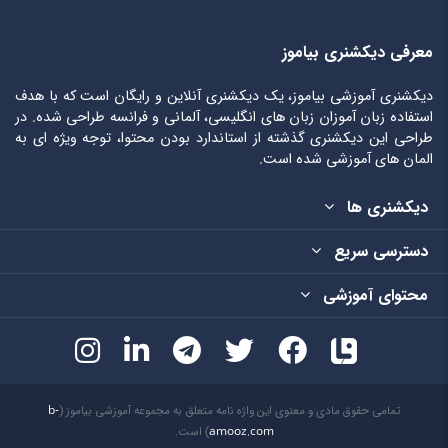
معرفی دیکشنری بیاموز
دیکشنری آموزشی بیاموز، یک دیکشنری آنلاین و رایگان است که با هدف
استفاده زبان آموزان زبان های انگلیسی، آلمانی و فرانسه طراحی شده. در
طراحی این دیکشنری گذشته از استاندارد بودن محتوا، توجه ویژه ای به
المان های آموزشی شده است.
دیکشنری ها
دسترسی سریع
محتوای آموزشی
تمامی حقوق مادی و معنوی این واژه نامه متعلق به مجموعه آموزشی بیاموز (
b-
amooz.com
) است.