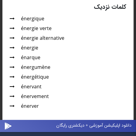
کلمات نزدیک
énergique
énergie verte
énergie alternative
énergie
énarque
énergumène
énergétique
énervant
énervement
énerver
دانلود اپلیکیشن آموزشی + دیکشنری رایگان