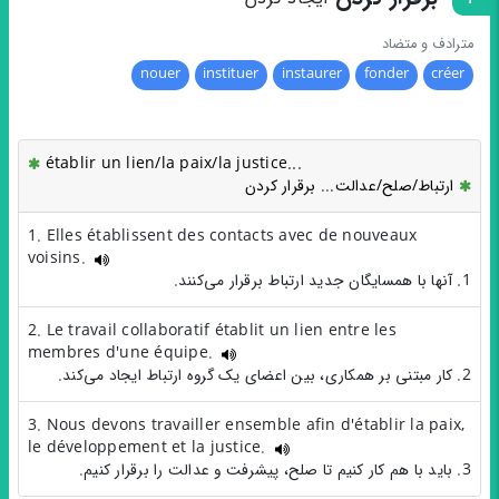
مترادف و متضاد
nouer
instituer
instaurer
fonder
créer
établir un lien/la paix/la justice...
ارتباط/صلح/عدالت... برقرار کردن
1. Elles établissent des contacts avec de nouveaux
voisins.
1. آنها با همسایگان جدید ارتباط برقرار می‌کنند.
2. Le travail collaboratif établit un lien entre les
membres d'une équipe.
2. کار مبتنی بر همکاری، بین اعضای یک گروه ارتباط ایجاد می‌کند.
3. Nous devons travailler ensemble afin d'établir la paix,
le développement et la justice.
3. باید با هم کار کنیم تا صلح، پیشرفت و عدالت را برقرار کنیم.