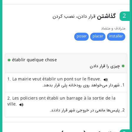
2
گذاشتن
قرار دادن، نصب کردن
مترادف و متضاد
poser
placer
installer
établir quelque chose
چیزی را قرار دادن
1. La mairie veut établir un pont sur le fleuve.
1. شهردار می‌خواهد روی رودخانه پلی قرار بدهد.
2. Les policiers ont établi un barrage à la sortie de la
ville.
2. پلیس‌ها مانعی در خروجی شهر قرار دادند.