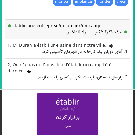
monter
implanter
fonder
créer
établir une entreprise/un atelier/un camp...
شرکت/کارگاه/کمپی... راه انداختن
1. M. Duran a établi une usine dans notre ville.
1. آقای دوران یک کارخانه در شهرمان تأسیس کرد.
2. On n'a pas eu l'ocassion d'établir un camp l'été
dernier.
2. پارسال تابستان، فرصت نکردیم کمپی راه بیندازیم.