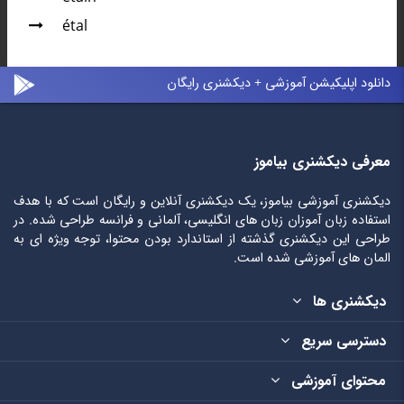
étal
دانلود اپلیکیشن آموزشی + دیکشنری رایگان
معرفی دیکشنری بیاموز
دیکشنری آموزشی بیاموز، یک دیکشنری آنلاین و رایگان است که با هدف
استفاده زبان آموزان زبان های انگلیسی، آلمانی و فرانسه طراحی شده. در
طراحی این دیکشنری گذشته از استاندارد بودن محتوا، توجه ویژه ای به
المان های آموزشی شده است.
دیکشنری ها
دسترسی سریع
محتوای آموزشی