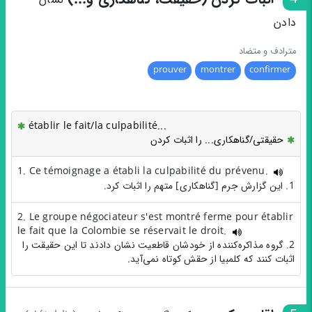
دادن
مترادف و متضاد
prouver
montrer
confirmer
établir le fait/la culpabilité...
حقیقتی/گناهکاری... را اثبات کردن
1. Ce témoignage a établi la culpabilité du prévenu.
1. این گزارش جرم [گناهکاری] متهم را اثبات کرد.
2. Le groupe négociateur s'est montré ferme pour établir
le fait que la Colombie se réservait le droit.
2. گروه مذاکره‌کننده از خودشان قاطعیت نشان دادند تا این حقیقت را
اثبات کنند که کلمبیا از حقش کوتاه نمی‌آید.