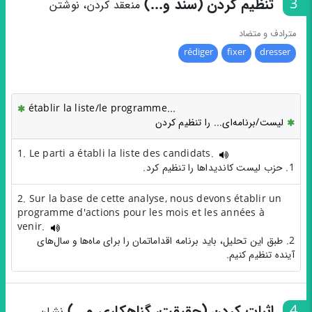
3
تنظیم کردن (سند و...)
منعقد کردن، نوشتن
مترادف و متضاد
rédiger
fixer
dresser
établir la liste/le programme...
لیست/برنامه‌ای... را تنظیم کردن
1. Le parti a établi la liste des candidats.
1. حزب لیست کاندیداها را تنظیم کرد.
2. Sur la base de cette analyse, nous devons établir un
programme d'actions pour les mois et les années à
venir.
2. طبق این تحلیل، باید برنامه اقداماتمان را برای ماه‌ها و سال‌های
آینده تنظیم کنیم.
4
اثبات کردن (حقیقت، گناهکاری و...)
نشان