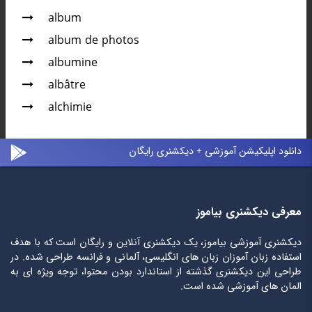
album
album de photos
albumine
albâtre
alchimie
دانلود اپلیکیشن آموزشی + دیکشنری رایگان
معرفی دیکشنری بیاموز
دیکشنری آموزشی بیاموز، یک دیکشنری آنلاین و رایگان است که با هدف
استفاده زبان آموزان زبان های انگلیسی، آلمانی و فرانسه طراحی شده. در
طراحی این دیکشنری گذشته از استاندارد بودن محتوا، توجه ویژه ای به
المان های آموزشی شده است.