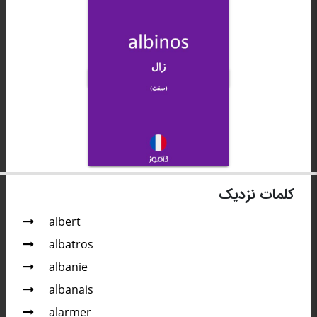
کلمات نزدیک
albert
albatros
albanie
albanais
alarmer