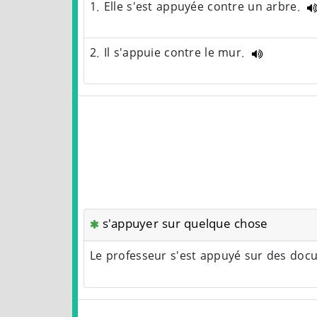
1. Elle s'est appuyée contre un arbre.
2. Il s'appuie contre le mur.
s'appuyer sur quelque chose
Le professeur s'est appuyé sur des do