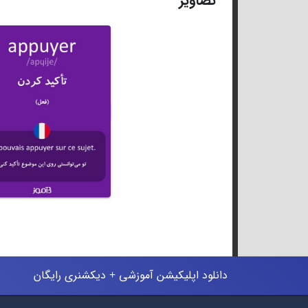
تصاویر
دانلود اپلیکیشن آموزشی + دیکشنری رایگان