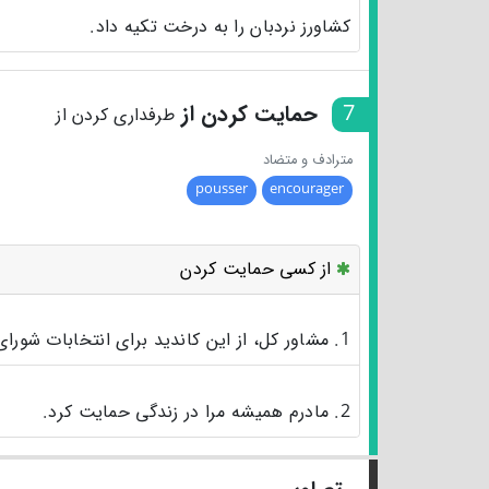
کشاورز نردبان را به درخت تکیه داد.
7
حمایت کردن از
طرفداری کردن از
مترادف و متضاد
pousser
encourager
از کسی حمایت کردن
1. مشاور کل، از این کاندید برای انتخابات شورای شهر حمایت می‌کند.
2. مادرم همیشه مرا در زندگی حمایت کرد.