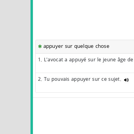
appuyer sur quelque chose
1. L'avocat a appuyé sur le jeune âge de
2. Tu pouvais appuyer sur ce sujet.