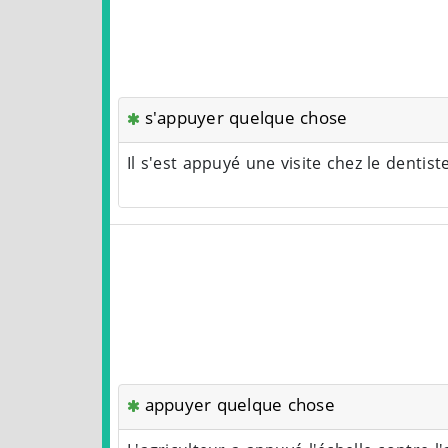
s'appuyer quelque chose
Il s'est appuyé une visite chez le dentist
appuyer quelque chose