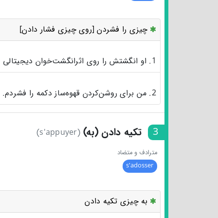
چیزی را فشردن [روی چیزی فشار دادن]
1. او انگشتش را روی اثرانگشت‌خوان دیجیتالی فشرد.
2. من برای روشن‌کردن قهوه‌ساز دکمه را فشردم.
3
تکیه دادن (به)
(s'appuyer)
مترادف و متضاد
s'adosser
به چیزی تکیه دادن