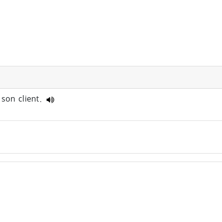
 son client.