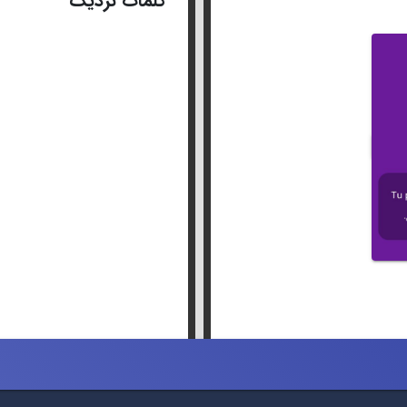
کلمات نزدیک