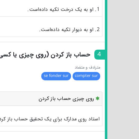
1. او به یک درخت تکیه‌ داده‌است.
2. او به دیوار تکیه داده‌است.
4
حساب باز کردن (روی چیزی یا کس
مترادف و متضاد
se fonder sur
compter sur
روی چیزی حساب باز کردن
استاد روی مدارک برای یک تحقیق حساب باز کرد