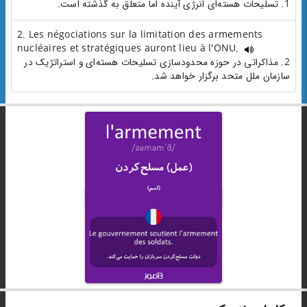
1. تسلیحات هسته‌ای انرژی‌ آینده اما متعلق به گذشته است.
2. Les négociations sur la limitation des armements
nucléaires et stratégiques auront lieu à l'ONU.
2. مذاکراتی در حوزه محدودسازی تسلیحات هسته‌ای و استراتژیک در
سازمان ملل متحد برگزار خواهد شد.