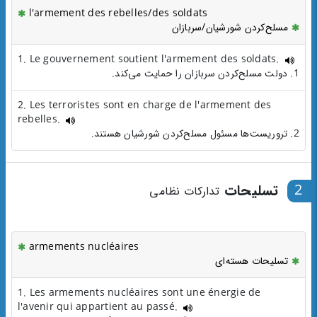
l'armement des rebelles/des soldats
مسلح‌کردن شورشیان/سربازان
1. Le gouvernement soutient l'armement des soldats.
1. دولت مسلح‌کردن سربازان را حمایت می‌کند.
2. Les terroristes sont en charge de l'armement des
rebelles.
2. تروریست‌ها مسئول مسلح‌کردن شورشیان هستند.
2
تسلیحات
تدارکات نظامی
armements nucléaires
تسلیحات هسته‌ای
1. Les armements nucléaires sont une énergie de
l'avenir qui appartient au passé.