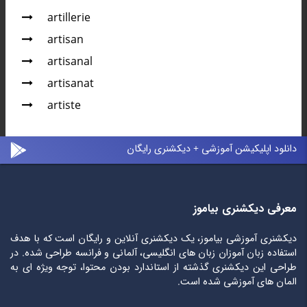
artillerie
artisan
artisanal
artisanat
artiste
دانلود اپلیکیشن آموزشی + دیکشنری رایگان
معرفی دیکشنری بیاموز
دیکشنری آموزشی بیاموز، یک دیکشنری آنلاین و رایگان است که با هدف
استفاده زبان آموزان زبان های انگلیسی، آلمانی و فرانسه طراحی شده. در
طراحی این دیکشنری گذشته از استاندارد بودن محتوا، توجه ویژه ای به
المان های آموزشی شده است.