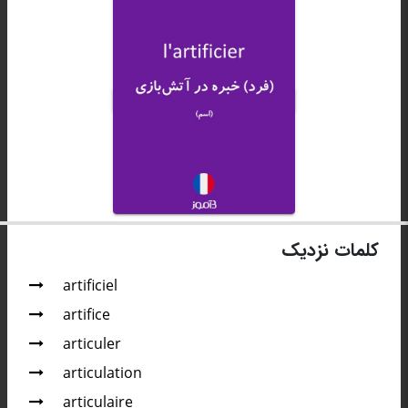
کلمات نزدیک
artificiel
artifice
articuler
articulation
articulaire